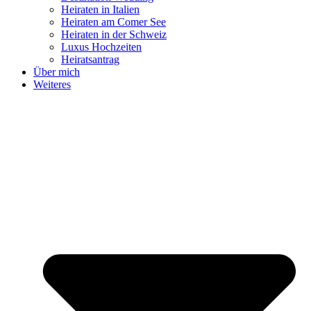
Heiraten in Italien
Heiraten am Comer See
Heiraten in der Schweiz
Luxus Hochzeiten
Heiratsantrag
Über mich
Weiteres