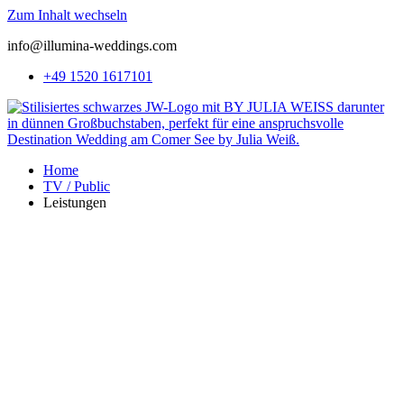
Zum Inhalt wechseln
info@illumina-weddings.com
+49 1520 1617101
Home
TV / Public
Leistungen