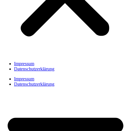
Impressum
Datenschutzerklärung
Impressum
Datenschutzerklärung