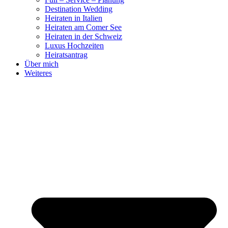
Destination Wedding
Heiraten in Italien
Heiraten am Comer See
Heiraten in der Schweiz
Luxus Hochzeiten
Heiratsantrag
Über mich
Weiteres