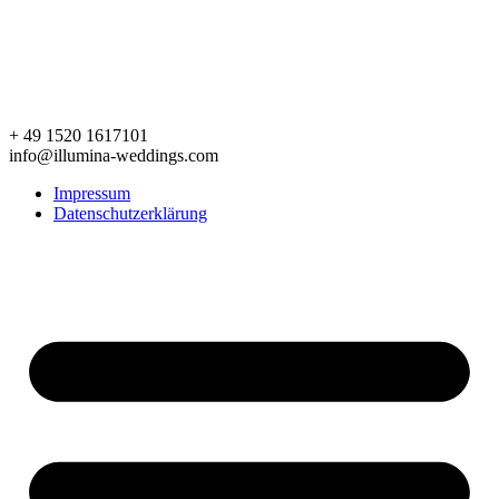
+ 49 1520 1617101
info@illumina-weddings.com
Impressum
Datenschutzerklärung