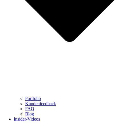
Portfolio
Kundenfeedback
FAQ
Blog
Insider-Videos