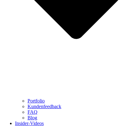
Portfolio
Kundenfeedback
FAQ
Blog
Insider-Videos