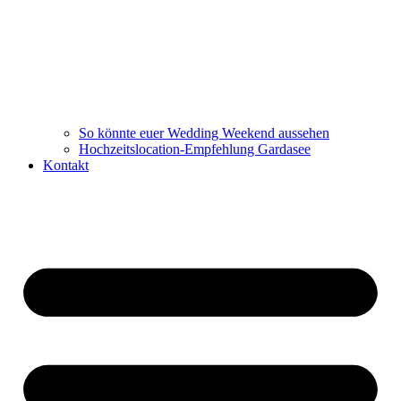
So könnte euer Wedding Weekend aussehen
Hochzeitslocation-Empfehlung Gardasee
Kontakt