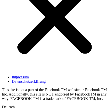
Impressum
Datenschutzerklärung
This site is not a part of the Facebook TM website or Facebook TM
Inc. Additionally, this site is NOT endorsed by FacebookTM in any
way. FACEBOOK TM is a trademark of FACEBOOK TM, Inc.
Deutsch