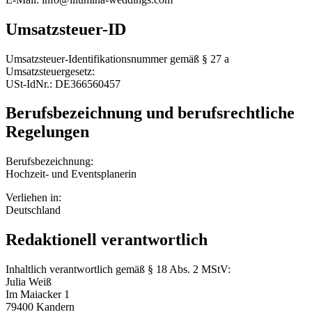
Umsatzsteuer-ID
Umsatzsteuer-Identifikationsnummer gemäß § 27 a
Umsatzsteuergesetz:
USt-IdNr.: DE366560457
Berufsbezeichnung und berufsrechtliche
Regelungen
Berufsbezeichnung:
Hochzeit- und Eventsplanerin
Verliehen in:
Deutschland
Redaktionell verantwortlich
Inhaltlich verantwortlich gemäß § 18 Abs. 2 MStV:
Julia Weiß
Im Maiacker 1
79400 Kandern