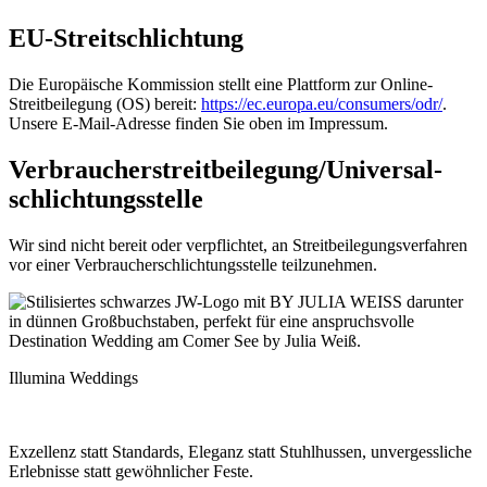
EU-Streitschlichtung
Die Europäische Kommission stellt eine Plattform zur Online-
Streitbeilegung (OS) bereit:
https://ec.europa.eu/consumers/odr/
.
Unsere E-Mail-Adresse finden Sie oben im Impressum.
Verbraucher­streit­beilegung/Universal­
schlichtungs­stelle
Wir sind nicht bereit oder verpflichtet, an Streitbeilegungsverfahren
vor einer Verbraucherschlichtungsstelle teilzunehmen.
Illumina Weddings
Exzellenz statt Standards, Eleganz statt Stuhlhussen, unvergessliche
Erlebnisse statt gewöhnlicher Feste.